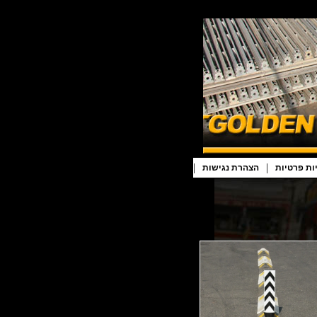
|
|
ות פרטיות
הצהרת נגישות